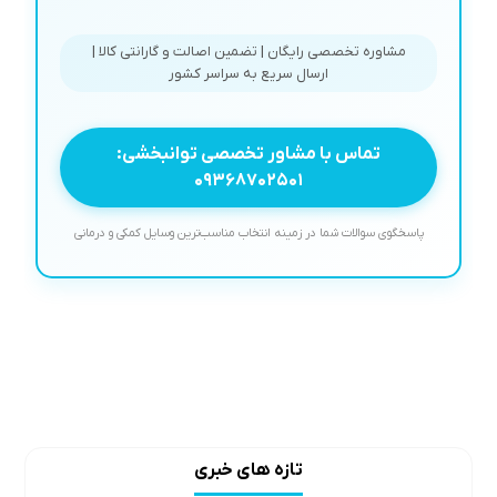
مشاوره تخصصی رایگان | تضمین اصالت و گارانتی کالا |
ارسال سریع به سراسر کشور
تماس با مشاور تخصصی توانبخشی:
۰۹۳۶۸۷۰۲۵۰۱
پاسخگوی سوالات شما در زمینه انتخاب مناسب‌ترین وسایل کمکی و درمانی
تازه های خبری