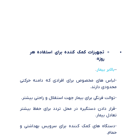
تجهیزات کمک کننده برای استفاده هر
روزه
:
–
بالابر بیمار
.
-لباس های مخصوص برای افرادی که دامنه حرکتی
محدودی دارند.
-توالت فرنگی برای بیمار جهت استقلال و راحتی بیشتر.
-قرار دادن دستگیره در محل تردد برای حفظ بیشتر
تعادل بیمار.
-دستگاه های کمک کننده برای سرویس بهداشتی و
حمام.