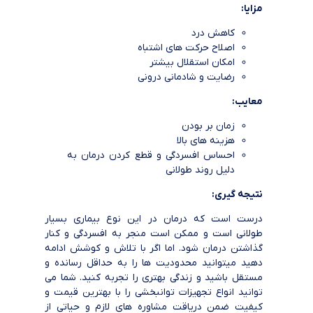
مزایا:
کاهش درد
اصلاح حرکت های اشتباه
امکان استقلال بیشتر
رضایت و شادمانی درونی
معایب:
زمان بر بودن
هزینه های بالا
احساس افسردگی و قطع کردن درمان به
دلیل روند طولانی
نتیجه گیری:
درست است که درمان در این نوع بیماری بسیار
طولانی است و ممکن است منجر به افسردگی و کنار
گذاشتن درمان شود. اما اگر با تلاش و کوشش ادامه
دهید میتوانید محدودیت ها را به حداقل رسانده و
مستقل باشید و زندگی بهتری را تجربه کنید. شما می
توانید انواع تجهیزات توانبخشی را با بهترین قیمت و
کیفیت ضمن دریاقت مشاوره های لازم و حیاتی از