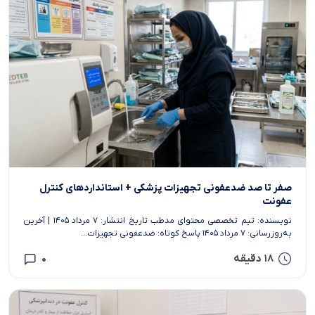
صفر تا صد ضدعفونی تجهیزات پزشکی + استانداردهای کنترل
عفونت
نویسنده: تیم تخصصی محتوای مدطب تاریخ انتشار: ۷ مرداد ۱۴۰۵ | آخرین
به‌روزرسانی: ۷ مرداد ۱۴۰۵ پاسخ کوتاه: ضدعفونی تجهیزات...
18 دقیقه
0