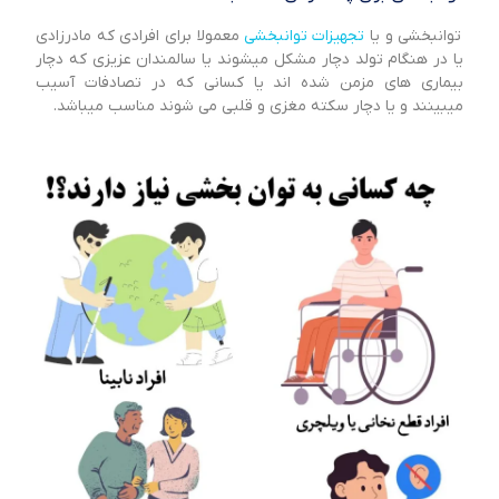
توانبخشی و یا
تجهیزات توانبخشی
معمولا برای افرادی که مادرزادی
یا در هنگام تولد دچار مشکل میشوند یا سالمندان عزیزی که دچار
بیماری های مزمن شده اند یا کسانی که در تصادفات آسیب
میبینند و یا دچار سکته مغزی و قلبی می شوند مناسب میباشد.