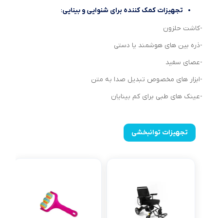
تجهیزات کمک کننده برای شنوایی و بینایی
:
-کاشت حلزون
-ذره بین های هوشمند یا دستی
-عصای سفید
-ابزار های مخصوص تبدیل صدا به متن
-عینک های طبی برای کم بینایان
تجهیزات توانبخشی