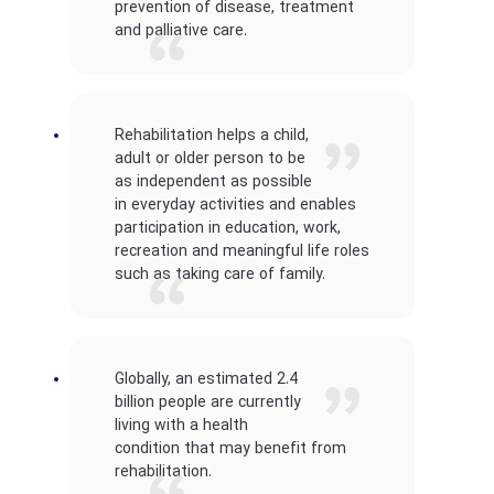
prevention of disease, treatment
and palliative care.
Rehabilitation helps a child,
adult or older person to be
as independent as possible
in everyday activities and enables
participation in education, work,
recreation and meaningful life roles
such as taking care of family.
Globally, an estimated 2.4
billion people are currently
living with a health
condition that may benefit from
rehabilitation.