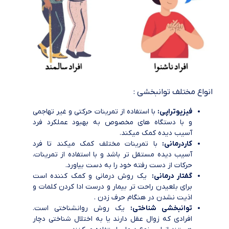
انواع مختلف توانبخشی :
فیزیوتراپی:
با استفاده از تمرینات حرکتی و غیر تهاجمی
و با دستگاه های مخصوص به بهبود عملکرد فرد
آسیب دیده کمک میکند.
کاردرمانی:
با تمرینات مختلف کمک میکند تا فرد
آسیب دیده مستقل تر باشد و با استفاده از تمرینات،
حرکات از دست رفته خود را به دست بیاورد.
گفتار درمانی:
یک روش درمانی و کمک کننده است
برای بلعیدن راحت تر بیمار و درست ادا کردن کلمات و
اذیت نشدن در هنگام حرف زدن .
توانبخشی شناختی:
یک روش روانشناختی است.
افرادی که زوال عقل دارند یا به اختلال شناختی دچار