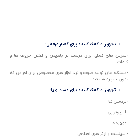
تجهیزات کمک کننده برای گفتار درمانی
:
-تمرین های کمکی برای درست تر بلعیدن و گفتن حروف ها و
کلمات.
-دستگاه های تولید صوت و نرم افزار های مخصوص برای افرادی که
بدون حنجره هستند.
تجهیزات کمک کننده برای دست و پا
:
-تردمیل ها
-فیزیوتراپی
-دوچرخه
-اسپلینت و ارتز های اصلاحی