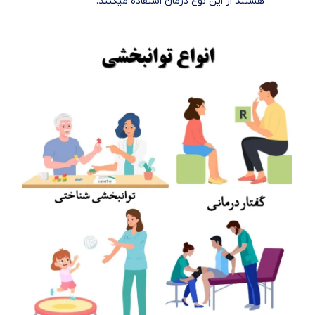
هستند از این نوع درمان استفاده میکنند.