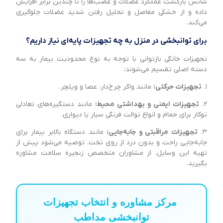
شانس بازگشت عملکرد عضلات و عصب‌ها را تا چندین برابر افزایش
داده و از خشکی مفاصل و تحلیل رفتن شدید عضلات جلوگیری
می‌کند.
برای توانبخشی در منزل به چه تجهیزات پایه‌ای نیاز داریم؟
تجهیزات خانگی بازتوانی با توجه به نوع محدودیت بیمار به سه
دسته اصلی تقسیم می‌شوند:
۱.
تجهیزات حرکتی:
مانند واکر چرخ‌دار، عصا و ویلچر.
۲.
تجهیزات ایمنی و بهداشتی محیط:
مانند دستگیره‌های تعادلی
توکار برای حمام و انواع توالت فرنگی سیار یا دیواری.
۳.
تجهیزات مراقبتی و جابه‌جایی:
مانند دستگاه بالابر بیمار برای
جابه‌جایی راحت و بدون درد از روی تخت. توصیه می‌شود پیش از
تهیه این وسایل، از مشاوران متخصص زنجیره سلامت مشاوره
بگیرید.
مرکز مشاوره و انتخاب تجهیزات
توانبخشی مداطب