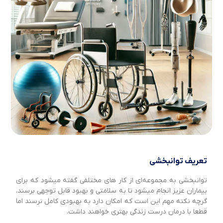
تعریف توانبخشی
توانبخشی به مجموعه‌ای از کار های مختلفی گفته میشود که برای
بیماران عزیز انجام میشود تا به سلامتی و بهبود قابل توجهی برسند.
گرچه نکته مهم این است که امکان دارد به بهبودی کامل نرسند اما
قطعا با درمان درست زندگی بهتری خواهند داشت.