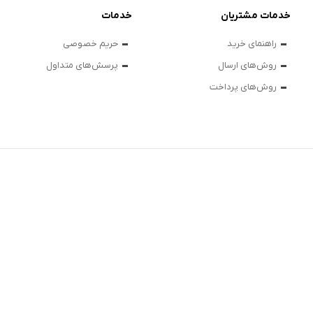
خدمات مشتریان
خدمات
راهنمای خرید
حریم خصوصی
روش‌های ارسال
پرسش‌های متداول
روش‌های پرداخت