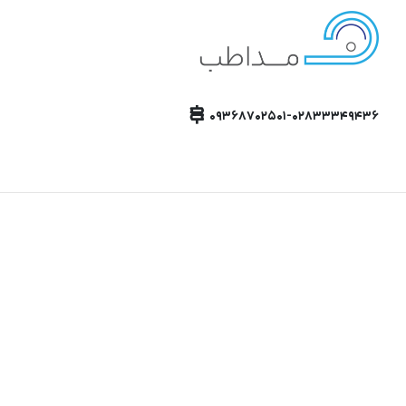
۰۹۳۶۸۷۰۲۵۰۱-۰۲۸۳۳۳۴۹۴۳۶