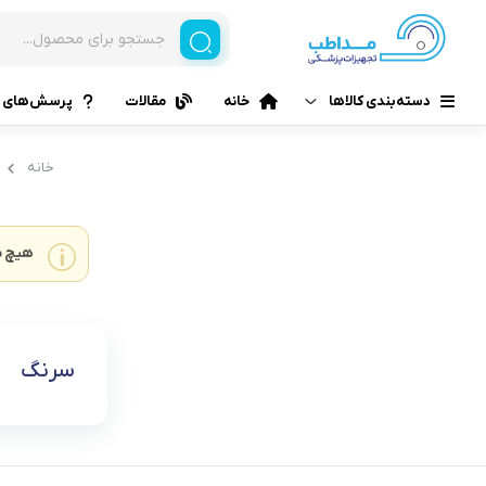
دسته‌بندی کالاها
خانه
مقالات
پرسش‌های م
خانه
هیچ م
سرنگ