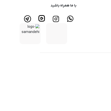
با ما همراه باشید