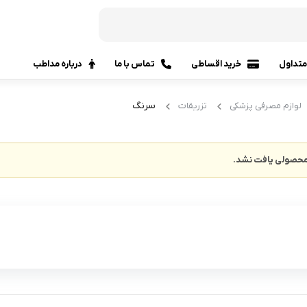
تداول
خرید اقساطی
تماس با ما
درباره مداطب
سرنگ
لوازم مصرفی پزشکی
تزریقات
حصولی یافت نشد.