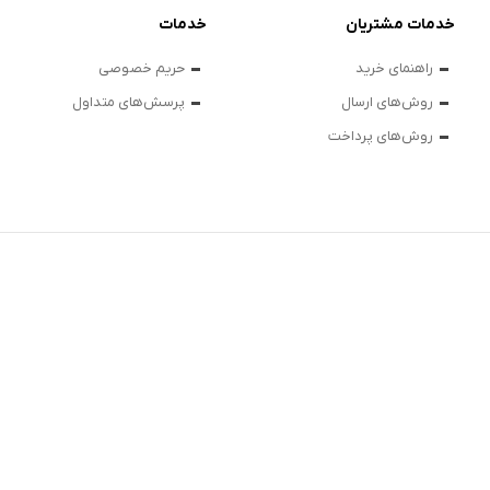
خدمات مشتریان
خدمات
راهنمای خرید
حریم خصوصی
روش‌های ارسال
پرسش‌های متداول
روش‌های پرداخت