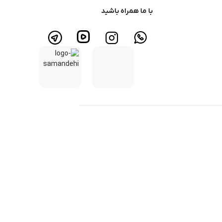
با ما همراه باشید