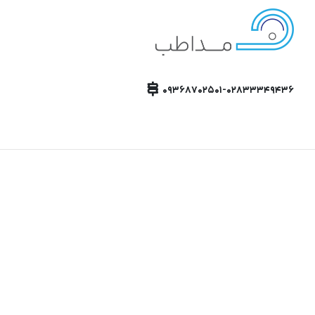
۰۹۳۶۸۷۰۲۵۰۱-۰۲۸۳۳۳۴۹۴۳۶