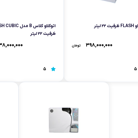
 ۲۲ لیتر
ظرفیت ۲۲ لیتر
۳۸,۰۰۰,۰۰۰
۳۹۸,۰۰۰,۰۰۰
تومان
5
5