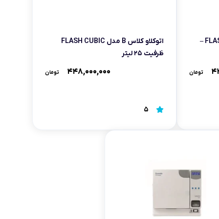
اتوکلاو کلاس B مدل FLASH CUBIC –
اتوکلاو کلاس B مدل FLASH CUBIC
ظرفیت ۲۵ لیتر
۴۴۸,۰۰۰,۰۰۰
۴
تومان
تومان
5