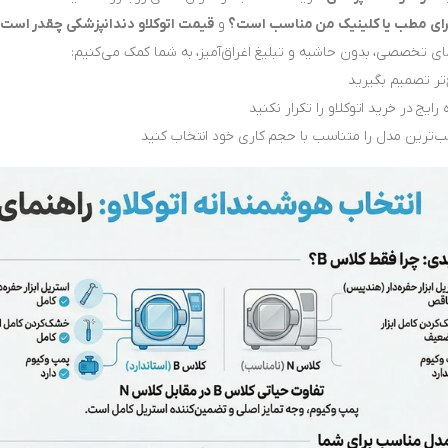
رای مطب یا کلینیک من مناسب است؟
و
قیمت اتوکلاو دندانپزشکی چقدر است
ای تخصصی، بدون حاشیه و تبلیغ اغراق‌آمیز، به شما کمک می‌کنیم:
تر تصمیم بگیرید
 رایج در خرید اتوکلاو را تکرار نکنید
‌ترین مدل را متناسب با حجم کاری خود انتخاب کنید