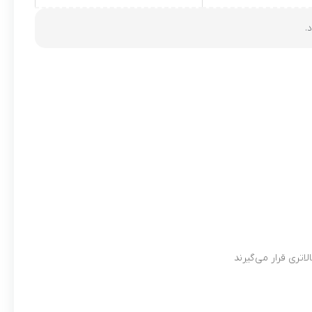
.
لاتری قرار می‌گیرند