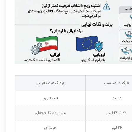
ظرفیت مناسب
بازه قیمت تقریبی
۱۸ لیتر
اقتصادی‌تر
۲۲ تا ۲۴ لیتر
میان‌رده تا حرفه‌ای
۲۴ لیتر
حرفه‌ای