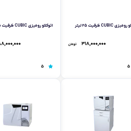
یزی CUBIC ظرفیت ۲۵ لیتر
اتوکلاو رومیزی CUBIC ظرفیت ۱۵ لیتر
۸,۰۰۰,۰۰۰
۳۱۸,۰۰۰,۰۰۰
تومان
5
5