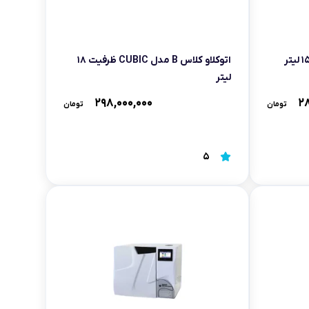
اتوکلاو کلاس B مدل CUBIC ظرفیت ۱۸
لیتر
۲۹۸,۰۰۰,۰۰۰
۲۸
تومان
تومان
5